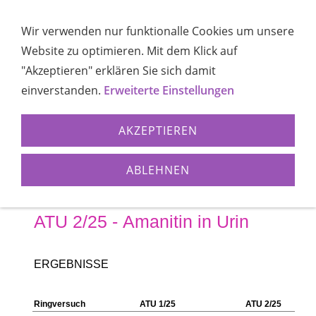
Wir verwenden nur funktionalle Cookies um unsere
Website zu optimieren. Mit dem Klick auf
Navigation öffnen
"Akzeptieren" erklären Sie sich damit
einverstanden.
Erweiterte Einstellungen
AKZEPTIEREN
ABLEHNEN