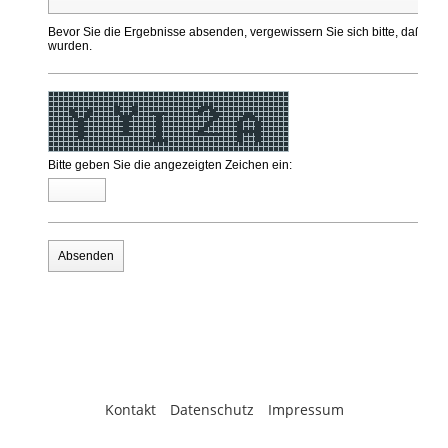
Kontakt
Datenschutz
Impressum