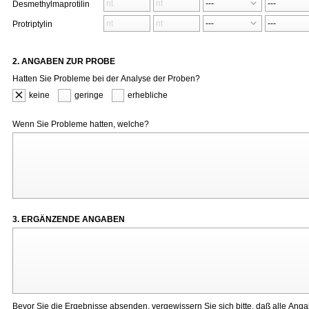
Desmethylmaprotilin
Protriptylin
2. ANGABEN ZUR PROBE
Hatten Sie Probleme bei der Analyse der Proben?
keine
geringe
erhebliche
Wenn Sie Probleme hatten, welche?
3. ERGÄNZENDE ANGABEN
Bevor Sie die Ergebnisse absenden, vergewissern Sie sich bitte, daß alle Ang