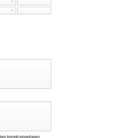
aben korrekt eingetragen