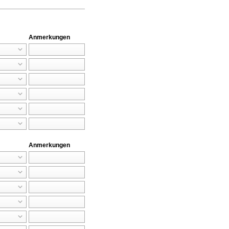
Anmerkungen
Anmerkungen