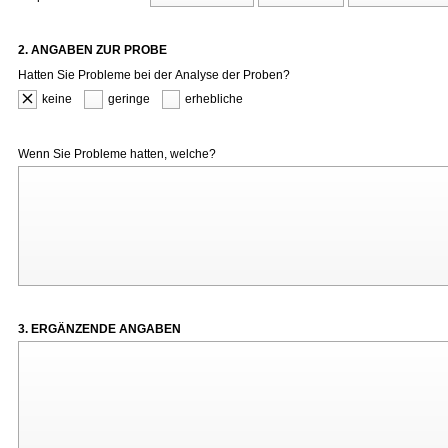
2. ANGABEN ZUR PROBE
Hatten Sie Probleme bei der Analyse der Proben?
keine
geringe
erhebliche
Wenn Sie Probleme hatten, welche?
3. ERGÄNZENDE ANGABEN