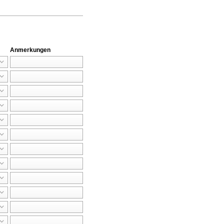
Anmerkungen