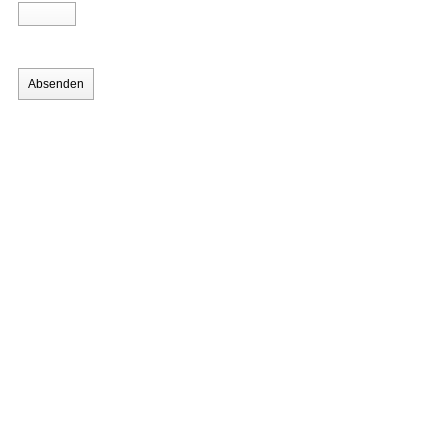
Absenden