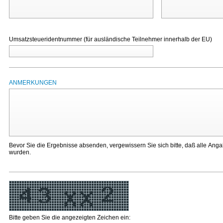
Umsatzsteueridentnummer (für ausländische Teilnehmer innerhalb der EU)
ANMERKUNGEN
Bevor Sie die Ergebnisse absenden, vergewissern Sie sich bitte, daß alle Ang
wurden.
Bitte geben Sie die angezeigten Zeichen ein: